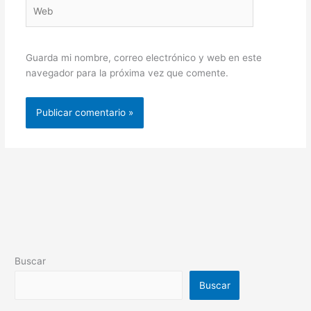
Web
Guarda mi nombre, correo electrónico y web en este
navegador para la próxima vez que comente.
Buscar
Buscar