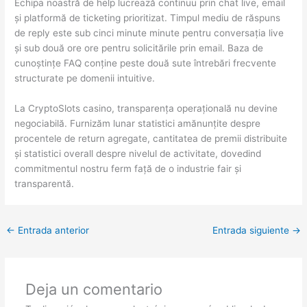
Echipa noastră de help lucrează continuu prin chat live, email
și platformă de ticketing prioritizat. Timpul mediu de răspuns
de reply este sub cinci minute minute pentru conversația live
și sub două ore ore pentru solicitările prin email. Baza de
cunoștințe FAQ conține peste două sute întrebări frecvente
structurate pe domenii intuitive.
La CryptoSlots casino, transparența operațională nu devine
negociabilă. Furnizăm lunar statistici amănunțite despre
procentele de return agregate, cantitatea de premii distribuite
și statistici overall despre nivelul de activitate, dovedind
commitmentul nostru ferm față de o industrie fair și
transparentă.
←
Entrada anterior
Entrada siguiente
→
Deja un comentario