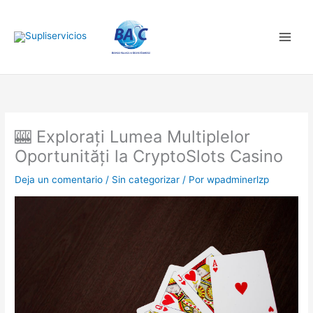
Ir
Main
al
Men
contenido
🎰 Explorați Lumea Multiplelor
Oportunități la CryptoSlots Casino
Deja un comentario
/
Sin categorizar
/ Por
wpadminerlzp