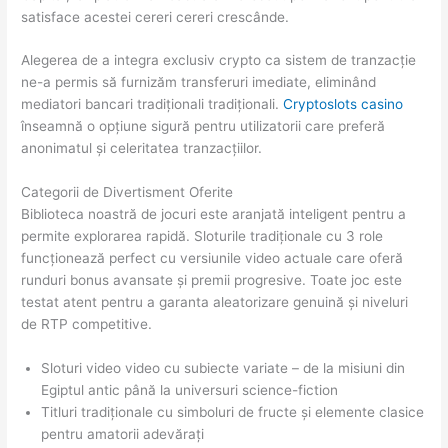
satisface acestei cereri cereri crescânde.
Alegerea de a integra exclusiv crypto ca sistem de tranzacție
ne-a permis să furnizăm transferuri imediate, eliminând
mediatori bancari tradiționali tradiționali.
Cryptoslots casino
înseamnă o opțiune sigură pentru utilizatorii care preferă
anonimatul și celeritatea tranzacțiilor.
Categorii de Divertisment Oferite
Biblioteca noastră de jocuri este aranjată inteligent pentru a
permite explorarea rapidă. Sloturile tradiționale cu 3 role
funcționează perfect cu versiunile video actuale care oferă
runduri bonus avansate și premii progresive. Toate joc este
testat atent pentru a garanta aleatorizare genuină și niveluri
de RTP competitive.
Sloturi video video cu subiecte variate – de la misiuni din
Egiptul antic până la universuri science-fiction
Titluri tradiționale cu simboluri de fructe și elemente clasice
pentru amatorii adevărați