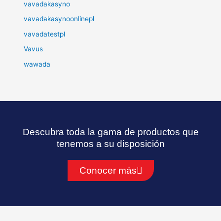
vavadakasyno
vavadakasynoonlinepl
vavadatestpl
Vavus
wawada
Descubra toda la gama de productos que
tenemos a su disposición
Conocer más