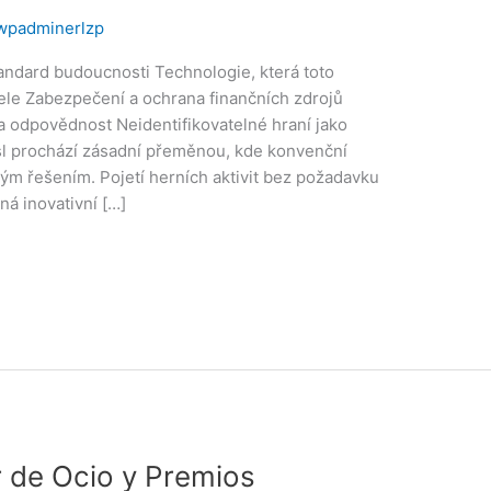
wpadminerlzp
ndard budoucnosti Technologie, která toto
tele Zabezpečení a ochrana finančních zdrojů
a odpovědnost Neidentifikovatelné hraní jako
l prochází zásadní přeměnou, kde konvenční
ým řešením. Pojetí herních aktivit bez požadavku
á inovativní […]
r de Ocio y Premios