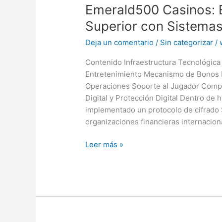
Emerald500
Emerald500 Casinos: 
Casinos:
Superior con Sistemas
Experiencia
Deja un comentario
/
Sin categorizar
/
de
Apuestas
Contenido Infraestructura Tecnológica
Superior
Entretenimiento Mecanismo de Bonos 
con
Operaciones Soporte al Jugador Comp
Sistemas
Digital y Protección Digital Dentro de
de
implementado un protocolo de cifrado S
Última
organizaciones financieras internacion
Generación
Leer más »