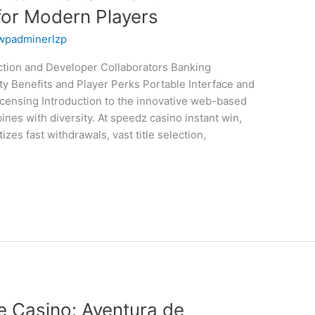
for Modern Players
wpadminerlzp
ction and Developer Collaborators Banking
y Benefits and Player Perks Portable Interface and
censing Introduction to the innovative web-based
nes with diversity. At speedz casino instant win,
izes fast withdrawals, vast title selection,
e Casino: Aventura de