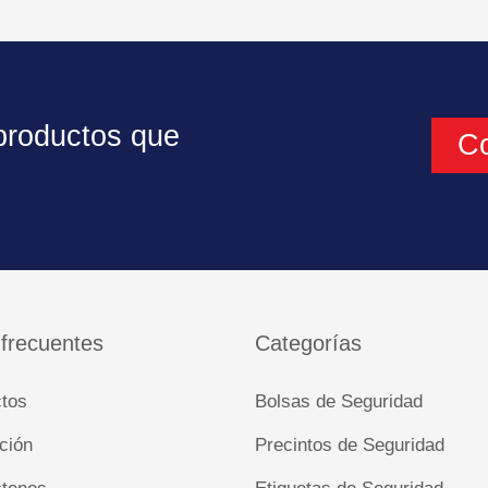
productos que
C
 frecuentes
Categorías
tos
Bolsas de Seguridad
ción
Precintos de Seguridad