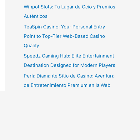
Winpot Slots: Tu Lugar de Ocio y Premios
Auténticos
TeaSpin Casino: Your Personal Entry
Point to Top-Tier Web-Based Casino
Quality
Speedz Gaming Hub: Elite Entertainment
Destination Designed for Modern Players
Perla Diamante Sitio de Casino: Aventura
de Entretenimiento Premium en la Web