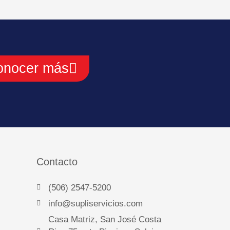
onocer más
Contacto
(506) 2547-5200
info@supliservicios.com
Casa Matriz, San José Costa