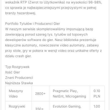
wskaźnik RTP (Zwrot to Użytkownika) na wysokości 96-98%,
co sprawia je najbezpieczniejszymi przejrzystymi w pełnej
branży hazardowej.
Portfolio Tytułów i Producenci Gier
W naszym serwisie skompletowaliśmy imponującą bazę
zawierającą ponad szereg tys. tytułów od topowych
deweloperów software do gier. Nasz biblioteka prezentuje
klasyczne automaty, nowoczesne video automaty, zabawy
przy stole, gry w pokera w wersji video oraz unikalne oferty z
działu crash gier.
Typ Rozgrywek
Ilość Gier
Znani Producenci
Najniższa Stawka
Maszyny
Pragmatic Play,
0.10
2800+
Video
NetEnt, Microgaming
PLN
Rozgrywki
Evolution Gaming,
1.00
350+