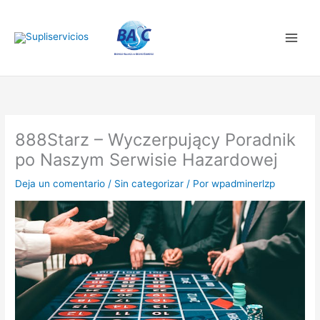
Ir
Main
al
Men
contenido
888Starz – Wyczerpujący Poradnik
po Naszym Serwisie Hazardowej
Deja un comentario
/
Sin categorizar
/ Por
wpadminerlzp