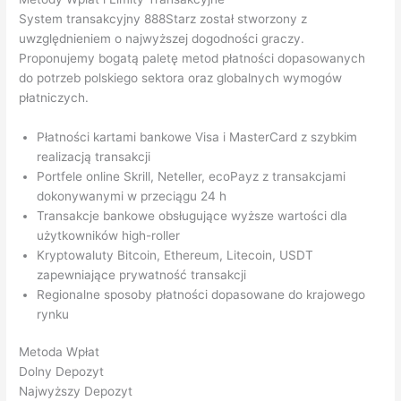
System transakcyjny 888Starz został stworzony z
uwzględnieniem o najwyższej dogodności graczy.
Proponujemy bogatą paletę metod płatności dopasowanych
do potrzeb polskiego sektora oraz globalnych wymogów
płatniczych.
Płatności kartami bankowe Visa i MasterCard z szybkim
realizacją transakcji
Portfele online Skrill, Neteller, ecoPayz z transakcjami
dokonywanymi w przeciągu 24 h
Transakcje bankowe obsługujące wyższe wartości dla
użytkowników high-roller
Kryptowaluty Bitcoin, Ethereum, Litecoin, USDT
zapewniające prywatność transakcji
Regionalne sposoby płatności dopasowane do krajowego
rynku
Metoda Wpłat
Dolny Depozyt
Najwyższy Depozyt