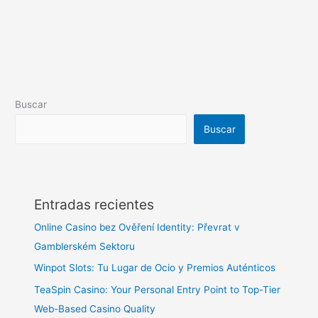
Buscar
Buscar
Entradas recientes
Online Casino bez Ověření Identity: Převrat v
Gamblerském Sektoru
Winpot Slots: Tu Lugar de Ocio y Premios Auténticos
TeaSpin Casino: Your Personal Entry Point to Top-Tier
Web-Based Casino Quality