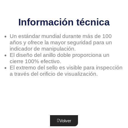
Información técnica
Un estándar mundial durante más de 100
años y ofrece la mayor seguridad para un
indicador de manipulación.
El diseño del anillo doble proporciona un
cierre 100% efectivo.
El extremo del sello es visible para inspección
a través del orificio de visualización.
Volver