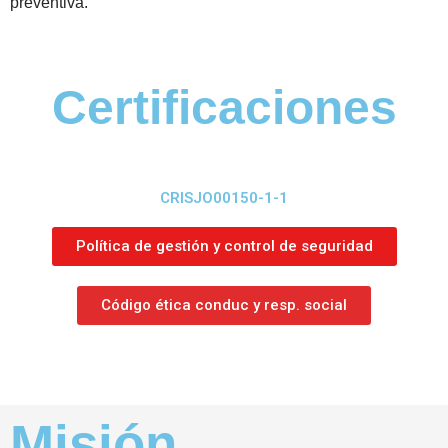
preventiva.
Certificaciones
CRISJO00150-1-1
Política de gestión y control de seguridad
Código ética conduc y resp. social
Misión