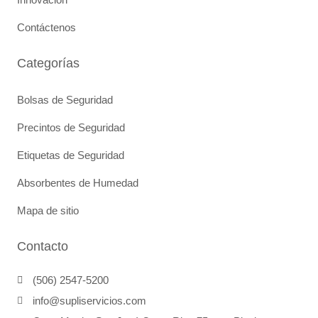
Contáctenos
Categorías
Bolsas de Seguridad
Precintos de Seguridad
Etiquetas de Seguridad
Absorbentes de Humedad
Mapa de sitio
Contacto
(506) 2547-5200
info@supliservicios.com