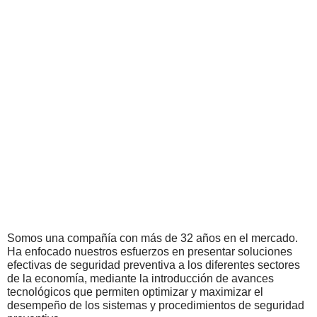
Somos una compañía con más de 32 años en el mercado.
Ha enfocado nuestros esfuerzos en presentar soluciones
efectivas de seguridad preventiva a los diferentes sectores
de la economía, mediante la introducción de avances
tecnológicos que permiten optimizar y maximizar el
desempeño de los sistemas y procedimientos de seguridad