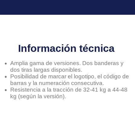
Información técnica ​​
Amplia gama de versiones. Dos banderas y
dos tiras largas disponibles.
Posibilidad de marcar el logotipo, el código de
barras y la numeración consecutiva.
Resistencia a la tracción de 32-41 kg a 44-48
kg (según la versión).